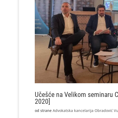
Učešće na Velikom seminaru C
2020]
od strane
Advokatska kancelarija Obradović Vu