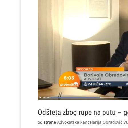
Odšteta zbog rupe na putu – 
od strane
Advokatska kancelarija Obradović Vu